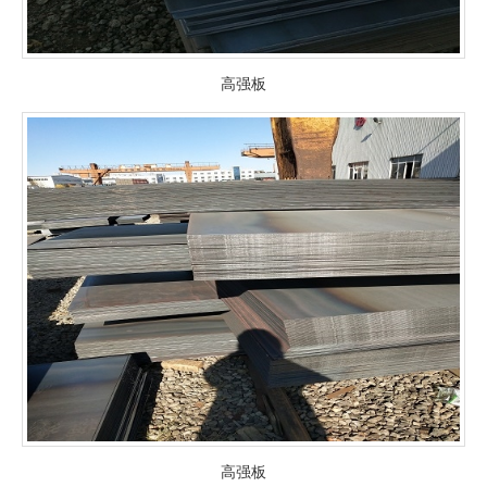
高强板
高强板