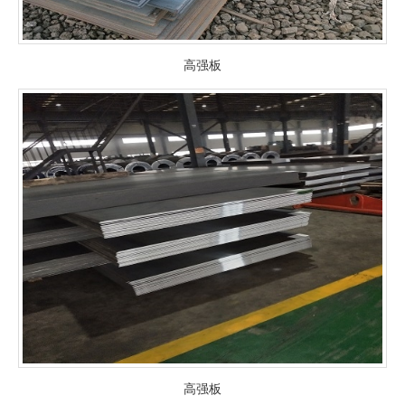
高强板
高强板